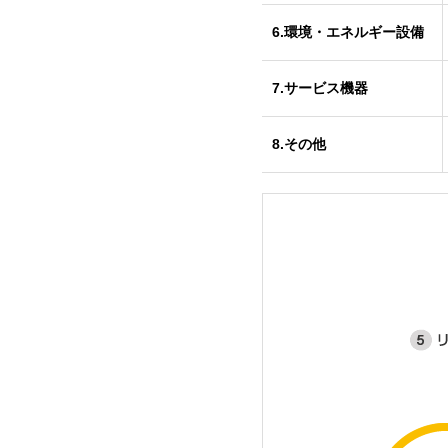
6.環境・エネルギー設備
7.サービス機器
8.その他