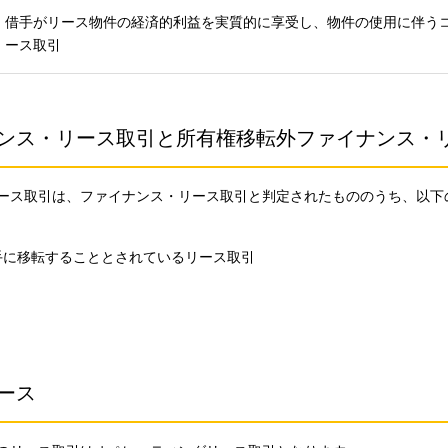
借手がリース物件の経済的利益を実質的に享受し、物件の使用に伴う
ース取引
ンス・リース取引と所有権移転外ファイナンス・
ース取引は、ファイナンス・リース取引と判定されたもののうち、以下
手に移転することとされているリース取引
ース