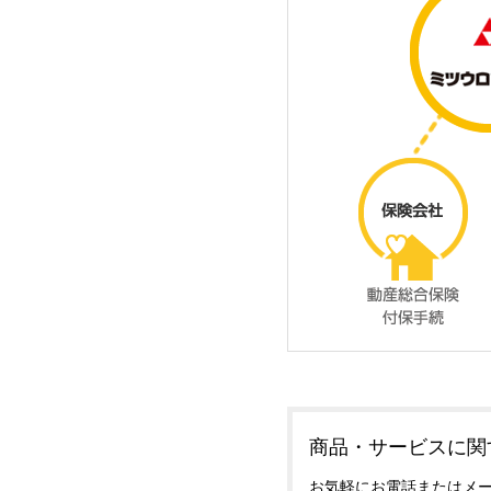
商品・サービスに関
お気軽にお電話またはメ