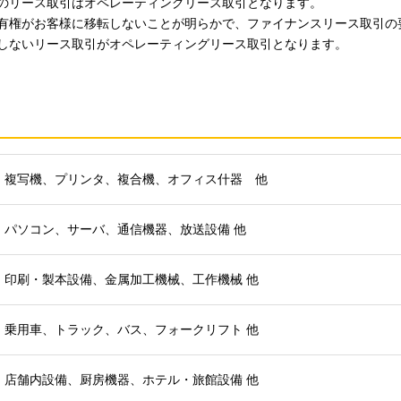
のリース取引はオペレーティングリース取引となります。
有権がお客様に移転しないことが明らかで、ファイナンスリース取引の
しないリース取引がオペレーティングリース取引となります。
複写機、プリンタ、複合機、オフィス什器 他
パソコン、サーバ、通信機器、放送設備 他
印刷・製本設備、金属加工機械、工作機械 他
乗用車、トラック、バス、フォークリフト 他
店舗内設備、厨房機器、ホテル・旅館設備 他