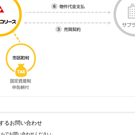
するお問い合わせ
ールでお問い合わせください。