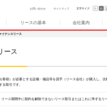
あ
文字サイズ
あ
お問い合わせ
サイトマップ
リースの基本
会社案内
ァイナンスリース
リース
お客様）が必要とする設備・備品等を貸手（リース会社）が購入し、比
する取引です。
リース期間中に契約を解除できないリース取引またはこれに準ずるリ