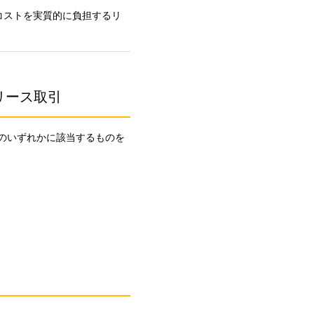
コストを実質的に負担するリ
リース取引
のいずれかに該当するものを