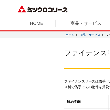
HOME
商品・サービス
ホーム
＞
商品・サービス
＞
フ
ファイナンス
ファイナンスリースは借手（
ス料で借手にその物件を賃貸
解約不能