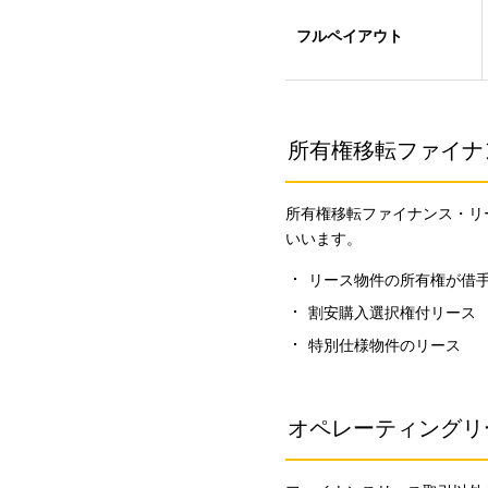
フルペイアウト
所有権移転ファイナ
所有権移転ファイナンス・リ
いいます。
リース物件の所有権が借
割安購入選択権付リース
特別仕様物件のリース
オペレーティングリ