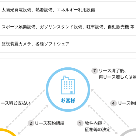
太陽光発電設備、熱源設備、エネルギー利用設備
スポーツ娯楽設備、ガソリンスタンド設備、駐車設備、自動販売機 等
監視装置カメラ、各種ソフトウェア