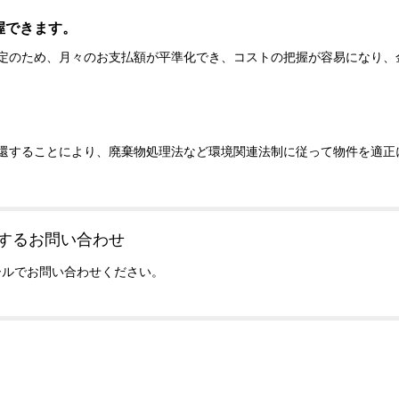
握できます。
定のため、月々のお支払額が平準化でき、コストの把握が容易になり、
還することにより、廃棄物処理法など環境関連法制に従って物件を適正
するお問い合わせ
ールでお問い合わせください。