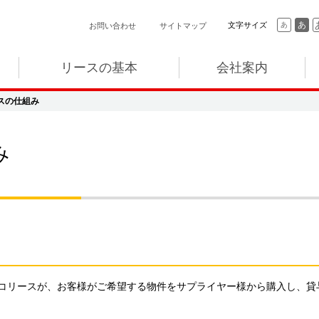
あ
文字サイズ
あ
お問い合わせ
サイトマップ
リースの基本
会社案内
スの仕組み
み
コリースが、お客様がご希望する物件をサプライヤー様から購入し、貸