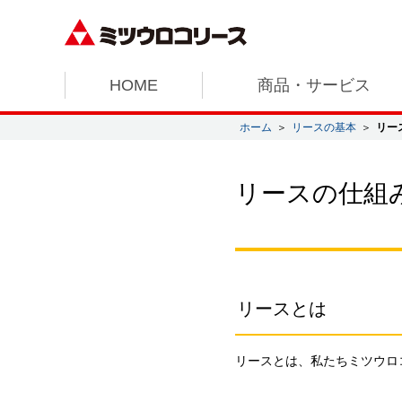
HOME
商品・サービス
ホーム
＞
リースの基本
＞
リー
リースの仕組
リースとは
リースとは、私たちミツウロ