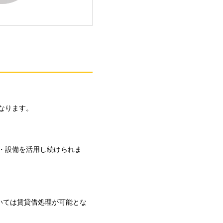
なります。
・設備を活用し続けられま
いては賃貸借処理が可能とな