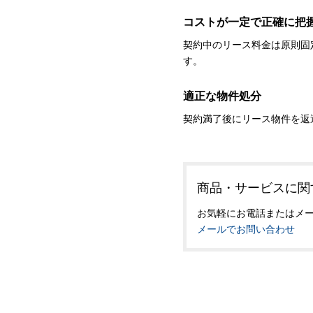
コストが一定で正確に把
契約中のリース料金は原則固
す。
適正な物件処分
契約満了後にリース物件を返
商品・サービスに関
お気軽にお電話またはメ
メールでお問い合わせ