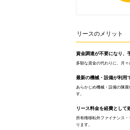
リースのメリット
資金調達が不要になり、
多額な資金の代わりに、月々
最新の機械・設備が利用
あらかじめ機械・設備の陳腐
す。
リース料金を経費として
所有権移転外ファイナンス・
ります。