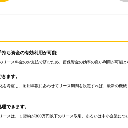
手持ち資金の有効利用が可能
のリース料金のお支払で済むため、留保資金の効率の良い利用が可能と
できます。
化を考慮し、耐用年数にあわせてリース期間を設定すれば、最新の機械
処理できます。
リースは、１契約が300万円以下のリース取引、あるいは中小企業につ