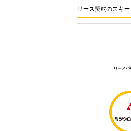
リース契約のスキー