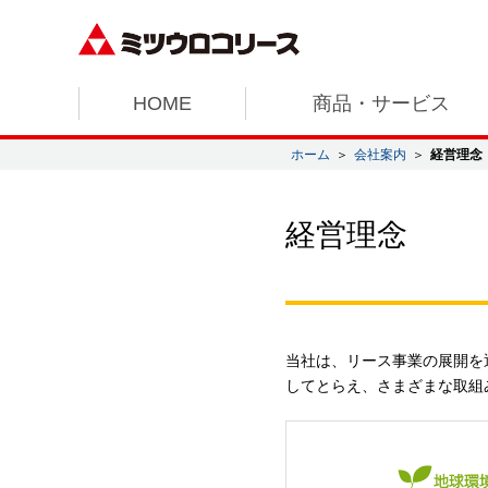
HOME
商品・サービス
ホーム
＞
会社案内
＞
経営理念
経営理念
当社は、リース事業の展開を
してとらえ、さまざまな取組