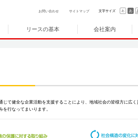
あ
文字サイズ
あ
お問い合わせ
サイトマップ
リースの基本
会社案内
通じて健全な企業活動を支援することにより、地域社会の皆様方に広く
みを行なってまいります。