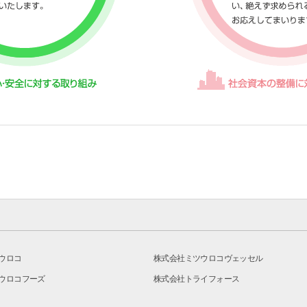
ウロコ
株式会社ミツウロコヴェッセル
ウロコフーズ
株式会社トライフォース