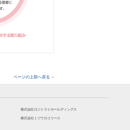
ページの上部へ戻る
株式会社ロジトライホールディングス
株式会社ミツウロコリース